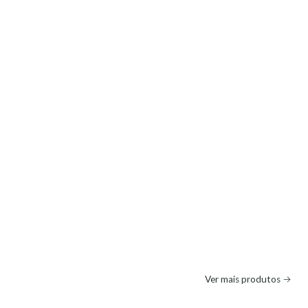
Ver mais produtos