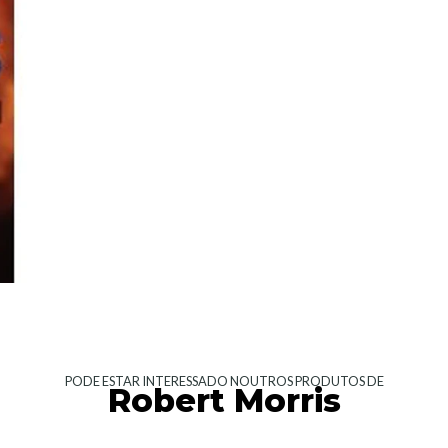
PODE ESTAR INTERESSADO NOUTROS PRODUTOS DE
Robert Morris