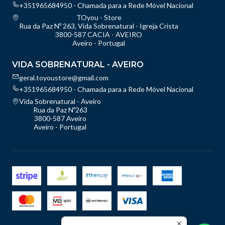
+351965684950 - Chamada para a Rede Móvel Nacional
TOyou - Store
Rua da Paz Nº 263, Vida Sobrenatural - Igreja Crista
3800-587 CACIA - AVEIRO
Aveiro - Portugal
VIDA SOBRENATURAL - AVEIRO
geral.toyoustore@gmail.com
+351965684950 - Chamada para a Rede Móvel Nacional
Vida Sobrenatural - Aveiro
Rua da Paz Nº263
3800-587 Aveiro
Aveiro - Portugal