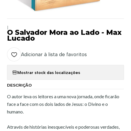
|
O Salvador Mora ao Lado - Max
Lucado
Adicionar à lista de favoritos
Mostrar stock das localizações
DESCRIÇÃO
O autor leva os leitores a uma nova jornada, onde ficarão
face a face com os dois lados de Jesus: o Divino e o
humano.
Através de histórias inesquecíveis e poderosas verdades,