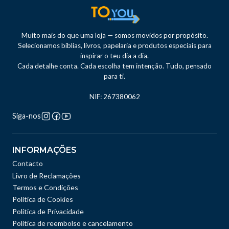
Muito mais do que uma loja — somos movidos por propósito.
Selecionamos bíblias, livros, papelaria e produtos especiais para
inspirar o teu dia a dia.
Cada detalhe conta. Cada escolha tem intenção. Tudo, pensado
para ti.
NIF: 267380062
Siga-nos
INFORMAÇÕES
Contacto
Livro de Reclamações
Termos e Condições
Política de Cookies
Política de Privacidade
Politica de reembolso e cancelamento