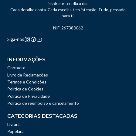
inspirar o teu dia a dia.
Cada detalhe conta. Cada escolha tem intenção. Tudo, pensado
para ti.
NIF: 267380062
Siga-nos
INFORMAÇÕES
Contacto
Livro de Reclamações
Termos e Condições
Política de Cookies
Política de Privacidade
Politica de reembolso e cancelamento
CATEGORIAS DESTACADAS
Livraria
Papelaria