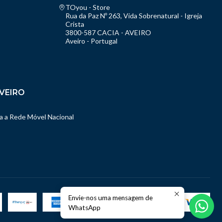
TOyou - Store
Rua da Paz Nº 263, Vida Sobrenatural - Igreja
Crista
3800-587 CACIA - AVEIRO
Aveiro - Portugal
VEIRO
 a Rede Móvel Nacional
Envie-nos uma mensagem de
WhatsApp