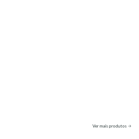
Ver mais produtos