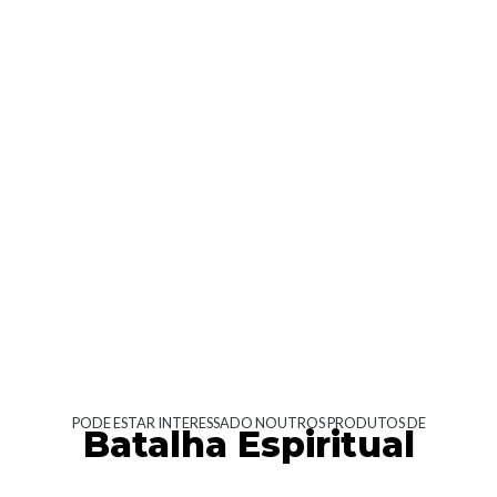
PODE ESTAR INTERESSADO NOUTROS PRODUTOS DE
Batalha Espiritual