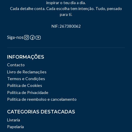
inspirar o teu dia a dia.
Cada detalhe conta. Cada escolha tem intenção. Tudo, pensado
para ti.
NIF: 267380062
Siga-nos
INFORMAÇÕES
Contacto
Livro de Reclamações
Termos e Condições
Política de Cookies
Política de Privacidade
Politica de reembolso e cancelamento
CATEGORIAS DESTACADAS
Livraria
Papelaria