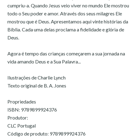
cumpriu-a. Quando Jesus veio viver no mundo Ele mostrou
todo o Seu poder e amor. Através dos seus milagres Ele
mostrou que é Deus. Apresentamos aqui vinte histórias da
Bíblia. Cada uma delas proclama a fidelidade e glória de
Deus.
Agora é tempo das crianças começarem a sua jornada na
vida amando Deus e a Sua Palavra...
Ilustrações de Charlie Lynch
Texto original de B. A. Jones
Propriedades
ISBN: 9789899924376
Produtor:
CLC Portugal
Código de produto: 9789899924376