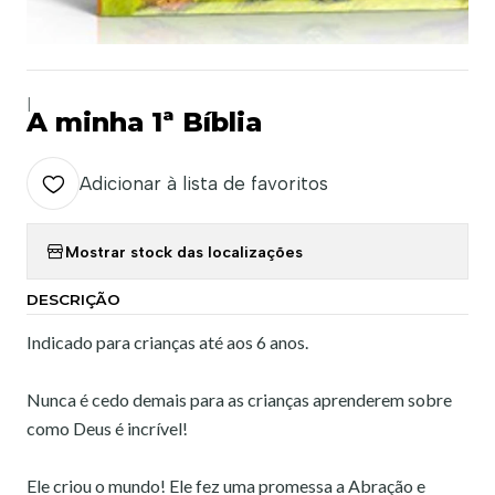
|
A minha 1ª Bíblia
Adicionar à lista de favoritos
Mostrar stock das localizações
DESCRIÇÃO
Indicado para crianças até aos 6 anos.
Nunca é cedo demais para as crianças aprenderem sobre
como Deus é incrível!
Ele criou o mundo! Ele fez uma promessa a Abração e