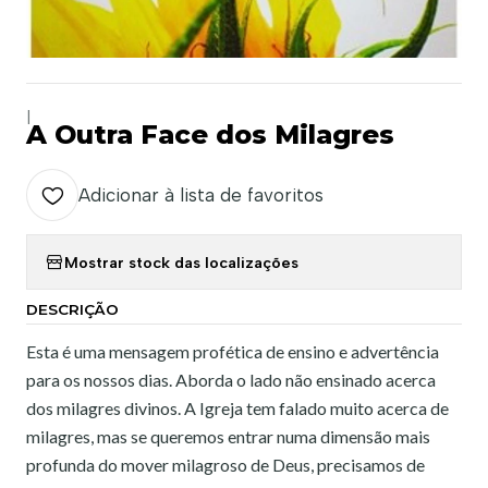
|
A Outra Face dos Milagres
Adicionar à lista de favoritos
Mostrar stock das localizações
DESCRIÇÃO
Esta é uma mensagem profética de ensino e advertência
para os nossos dias. Aborda o lado não ensinado acerca
dos milagres divinos. A Igreja tem falado muito acerca de
milagres, mas se queremos entrar numa dimensão mais
profunda do mover milagroso de Deus, precisamos de