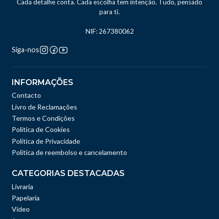
Cada detalhe conta. Cada escolha tem intenção. Tudo, pensado
para ti.
NIF: 267380062
Siga-nos
INFORMAÇÕES
Contacto
Livro de Reclamações
Termos e Condições
Política de Cookies
Política de Privacidade
Politica de reembolso e cancelamento
CATEGORIAS DESTACADAS
Livraria
Papelaria
Vídeo