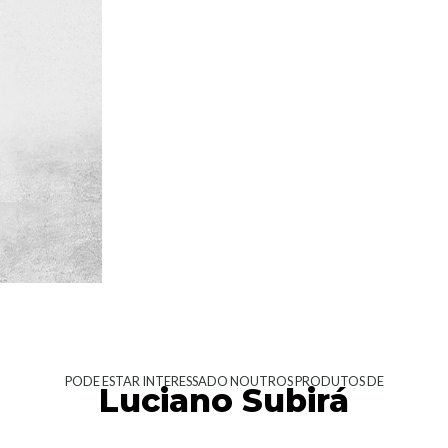
PODE ESTAR INTERESSADO NOUTROS PRODUTOS DE
Luciano Subirá