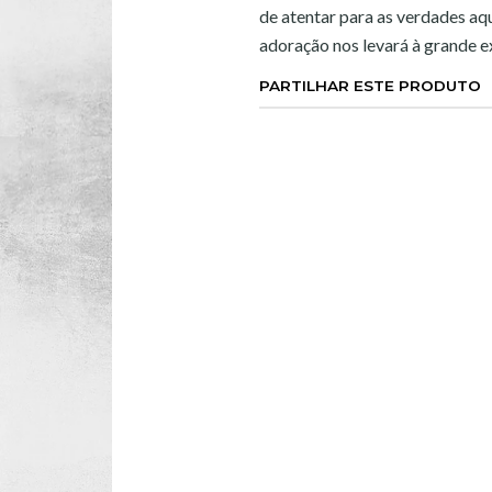
de atentar para as verdades a
adoração nos levará à grande e
PARTILHAR ESTE PRODUTO