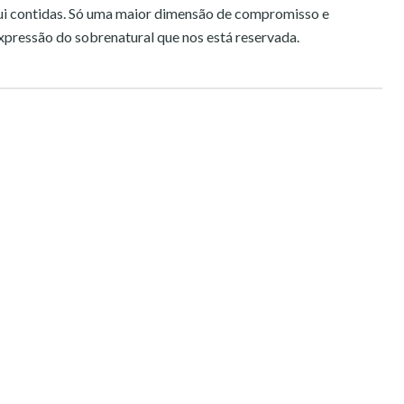
qui contidas. Só uma maior dimensão de compromisso e
xpressão do sobrenatural que nos está reservada.