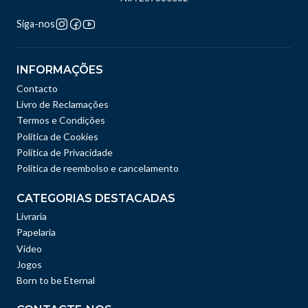
Siga-nos
INFORMAÇÕES
Contacto
Livro de Reclamações
Termos e Condições
Política de Cookies
Política de Privacidade
Politica de reembolso e cancelamento
CATEGORIAS DESTACADAS
Livraria
Papelaria
Vídeo
Jogos
Born to be Eternal