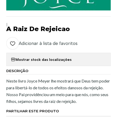
|
A Raiz De Rejeicao
Adicionar à lista de favoritos
Mostrar stock das localizações
DESCRIÇÃO
Neste livro Joyce Meyer lhe mostrará que Deus tem poder
para libertá-lo de todos os efeitos danosos da rejeição.
Nosso Pai providênciou um meio para que nós, como seus
filhos, sejamos livres da raiz de rejeição.
PARTILHAR ESTE PRODUTO