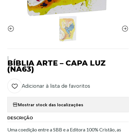
|
BÍBLIA ARTE – CAPA LUZ
(NA63)
Adicionar à lista de favoritos
Mostrar stock das localizações
DESCRIÇÃO
Uma coedição entre a SBB e a Editora 100% Cristão, as