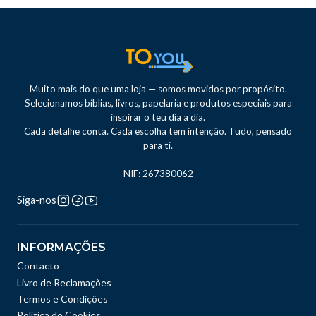
Muito mais do que uma loja — somos movidos por propósito.
Selecionamos bíblias, livros, papelaria e produtos especiais para
inspirar o teu dia a dia.
Cada detalhe conta. Cada escolha tem intenção. Tudo, pensado
para ti.
NIF: 267380062
Siga-nos
INFORMAÇÕES
Contacto
Livro de Reclamações
Termos e Condições
Política de Cookies