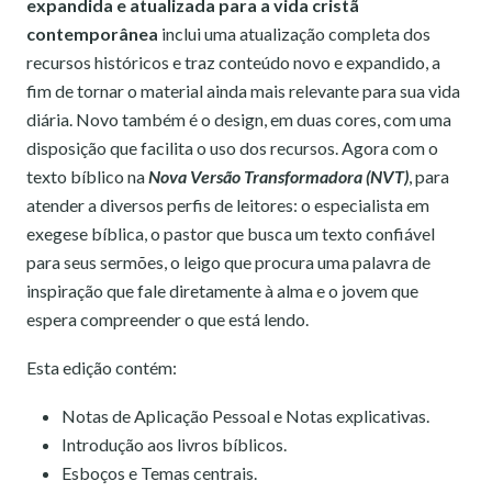
expandida e atualizada para a vida cristã
contemporânea
inclui uma atualização completa dos
recursos históricos e traz conteúdo novo e expandido, a
fim de tornar o material ainda mais relevante para sua vida
diária. Novo também é o design, em duas cores, com uma
disposição que facilita o uso dos recursos. Agora com o
texto bíblico na
Nova Versão Transformadora (NVT)
, para
atender a diversos perfis de leitores: o especialista em
exegese bíblica, o pastor que busca um texto confiável
para seus sermões, o leigo que procura uma palavra de
inspiração que fale diretamente à alma e o jovem que
espera compreender o que está lendo.
Esta edição contém:
Notas de Aplicação Pessoal e Notas explicativas.
Introdução aos livros bíblicos.
Esboços e Temas centrais.