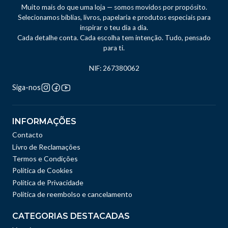
Muito mais do que uma loja — somos movidos por propósito.
Selecionamos bíblias, livros, papelaria e produtos especiais para
inspirar o teu dia a dia.
Cada detalhe conta. Cada escolha tem intenção. Tudo, pensado
para ti.
NIF: 267380062
Siga-nos
INFORMAÇÕES
Contacto
Livro de Reclamações
Termos e Condições
Política de Cookies
Política de Privacidade
Politica de reembolso e cancelamento
CATEGORIAS DESTACADAS