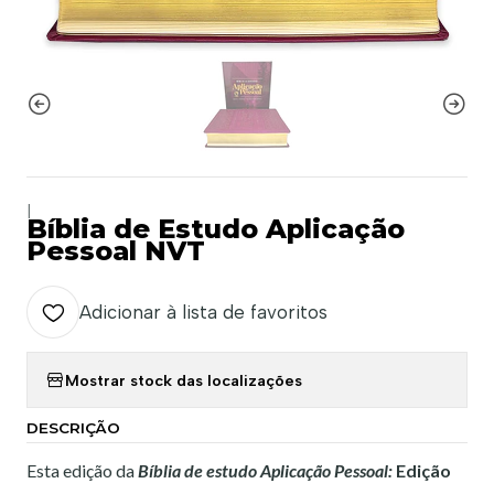
|
Bíblia de Estudo Aplicação
Pessoal NVT
Adicionar à lista de favoritos
Mostrar stock das localizações
DESCRIÇÃO
Esta edição da
Bíblia de estudo Aplicação Pessoal:
Edição