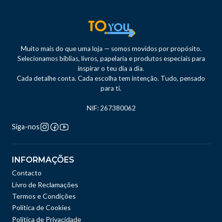
Muito mais do que uma loja — somos movidos por propósito.
Selecionamos bíblias, livros, papelaria e produtos especiais para
inspirar o teu dia a dia.
Cada detalhe conta. Cada escolha tem intenção. Tudo, pensado
para ti.
NIF: 267380062
Siga-nos
INFORMAÇÕES
Contacto
Livro de Reclamações
Termos e Condições
Política de Cookies
Política de Privacidade