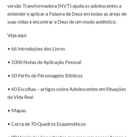
versão Transformadora (NVT) ajuda os adolescentes a
entender e aplicar a Palavra de Deus em todas as áreas de
suas vidas e encontrar a Deus de um modo autêntico.
Veja aqui
• 66 Introduções dos Livros
• 1000 Notas de Aplicação Pessoal
• 50 Perfis de Personagens Bíblicos
• 60 Escolhas – artigos sobre Adolescentes em Situações
da Vida Real
• Mapas
• Cerca de 70 Quadros Esquemáticos