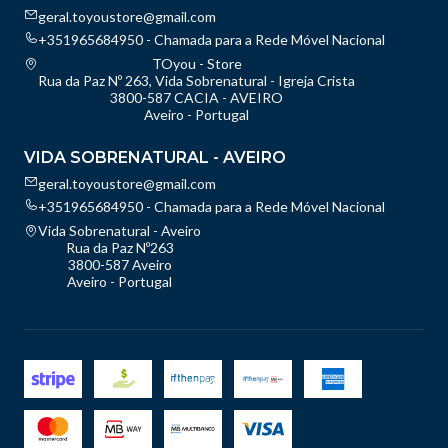
geral.toyoustore@gmail.com
+351965684950 - Chamada para a Rede Móvel Nacional
TOyou - Store
Rua da Paz Nº 263, Vida Sobrenatural - Igreja Crista
3800-587 CACIA - AVEIRO
Aveiro - Portugal
VIDA SOBRENATURAL - AVEIRO
geral.toyoustore@gmail.com
+351965684950 - Chamada para a Rede Móvel Nacional
Vida Sobrenatural - Aveiro
Rua da Paz Nº263
3800-587 Aveiro
Aveiro - Portugal