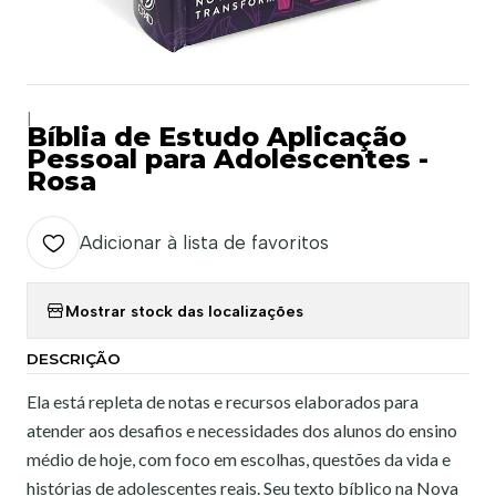
|
Bíblia de Estudo Aplicação
Pessoal para Adolescentes -
Rosa
Adicionar à lista de favoritos
Mostrar stock das localizações
DESCRIÇÃO
Ela está repleta de notas e recursos elaborados para
atender aos desafios e necessidades dos alunos do ensino
médio de hoje, com foco em escolhas, questões da vida e
histórias de adolescentes reais. Seu texto bíblico na Nova