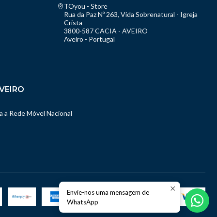
TOyou - Store
Rua da Paz Nº 263, Vida Sobrenatural - Igreja
Crista
3800-587 CACIA - AVEIRO
Aveiro - Portugal
VEIRO
 a Rede Móvel Nacional
Envie-nos uma mensagem de
WhatsApp