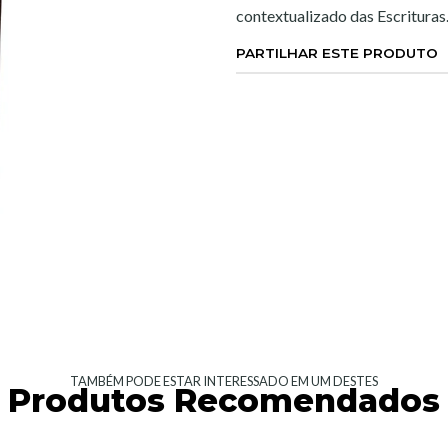
contextualizado das Escrituras
PARTILHAR ESTE PRODUTO
TAMBÉM PODE ESTAR INTERESSADO EM UM DESTES
Produtos Recomendados