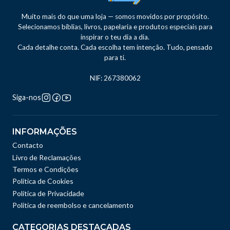
Muito mais do que uma loja — somos movidos por propósito.
Selecionamos bíblias, livros, papelaria e produtos especiais para
inspirar o teu dia a dia.
Cada detalhe conta. Cada escolha tem intenção. Tudo, pensado
para ti.
NIF: 267380062
Siga-nos
INFORMAÇÕES
Contacto
Livro de Reclamações
Termos e Condições
Política de Cookies
Política de Privacidade
Politica de reembolso e cancelamento
CATEGORIAS DESTACADAS