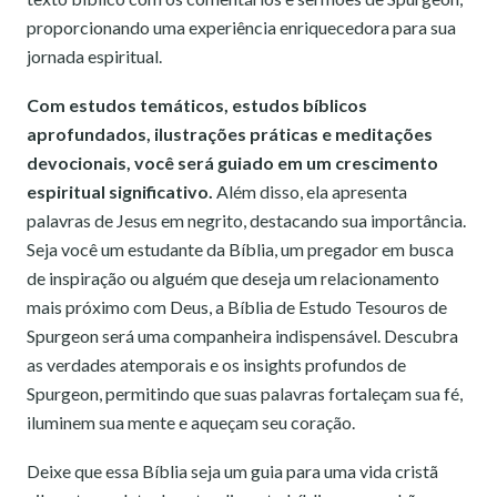
proporcionando uma experiência enriquecedora para sua
jornada espiritual.
Com
estudos temáticos, estudos bíblicos
aprofundados, ilustrações práticas e meditações
devocionais, você será guiado em um crescimento
espiritual significativo.
Além disso, ela apresenta
palavras de Jesus em negrito, destacando sua importância.
Seja você um estudante da Bíblia, um pregador em busca
de inspiração ou alguém que deseja um relacionamento
mais próximo com Deus, a Bíblia de Estudo Tesouros de
Spurgeon será uma companheira indispensável. Descubra
as verdades atemporais e os insights profundos de
Spurgeon, permitindo que suas palavras fortaleçam sua fé,
iluminem sua mente e aqueçam seu coração.
Deixe que essa Bíblia seja um guia para uma vida cristã