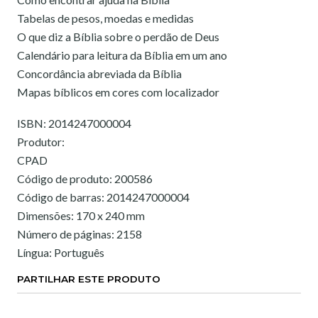
Tabelas de pesos, moedas e medidas
O que diz a Bíblia sobre o perdão de Deus
Calendário para leitura da Bíblia em um ano
Concordância abreviada da Bíblia
Mapas bíblicos em cores com localizador
ISBN: 2014247000004
Produtor:
CPAD
Código de produto: 200586
Código de barras: 2014247000004
Dimensões: 170 x 240 mm
Número de páginas: 2158
Língua: Português
PARTILHAR ESTE PRODUTO