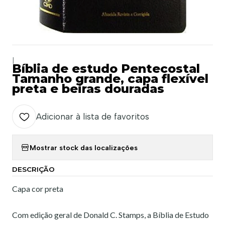
|
Bíblia de estudo Pentecostal
Tamanho grande, capa flexível
preta e beiras douradas
Adicionar à lista de favoritos
Mostrar stock das localizações
DESCRIÇÃO
Capa cor preta
Com edição geral de Donald C. Stamps, a Bíblia de Estudo