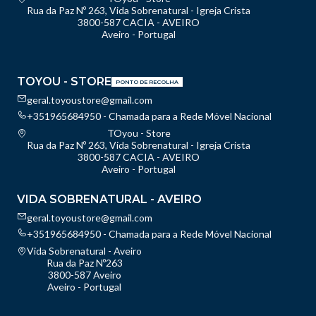
Rua da Paz Nº 263, Vida Sobrenatural - Igreja Crista
3800-587 CACIA - AVEIRO
Aveiro - Portugal
TOYOU - STORE
PONTO DE RECOLHA
geral.toyoustore@gmail.com
+351965684950 - Chamada para a Rede Móvel Nacional
TOyou - Store
Rua da Paz Nº 263, Vida Sobrenatural - Igreja Crista
3800-587 CACIA - AVEIRO
Aveiro - Portugal
VIDA SOBRENATURAL - AVEIRO
geral.toyoustore@gmail.com
+351965684950 - Chamada para a Rede Móvel Nacional
Vida Sobrenatural - Aveiro
Rua da Paz Nº263
3800-587 Aveiro
Aveiro - Portugal