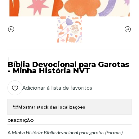
|
Bíblia Devocional para Garotas
- Minha História NVT
Adicionar à lista de favoritos
Mostrar stock das localizações
DESCRIÇÃO
A
Minha História: Bíblia devocional para garotas (Formas)