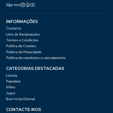
Siga-nos
INFORMAÇÕES
Contacto
Livro de Reclamações
Termos e Condições
Política de Cookies
Política de Privacidade
Politica de reembolso e cancelamento
CATEGORIAS DESTACADAS
Livraria
Papelaria
Vídeo
Jogos
Born to be Eternal
CONTACTE-NOS