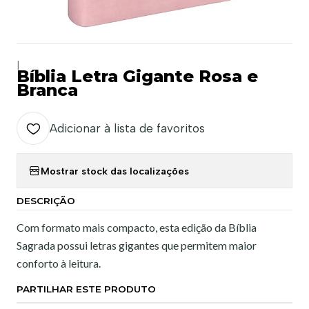
|
Bíblia Letra Gigante Rosa e
Branca
Adicionar à lista de favoritos
Mostrar stock das localizações
DESCRIÇÃO
Com formato mais compacto, esta edição da Bíblia
Sagrada possui letras gigantes que permitem maior
conforto à leitura.
PARTILHAR ESTE PRODUTO