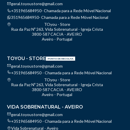
geral.toyoustore@gmail.com
+351965684950- Chamada para a Rede Móvel Nacional
351965684950- Chamada para a Rede Móvel Nacional
TOyou - Store
Rua da Paz Nº 263, Vida Sobrenatural - Igreja Crista
3800-587 CACIA - AVEIRO
Aveiro - Portugal
TOYOU - STORE
PONTO DE RECOLHA
geral.toyoustore@gmail.com
+351965684950 - Chamada para a Rede Móvel Nacional
TOyou - Store
Rua da Paz Nº 263, Vida Sobrenatural - Igreja Crista
3800-587 CACIA - AVEIRO
Aveiro - Portugal
VIDA SOBRENATURAL - AVEIRO
geral.toyoustore@gmail.com
+351965684950 - Chamada para a Rede Móvel Nacional
Vida Sobrenatural - Aveiro