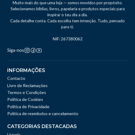
Muito mais do que uma loja — somos movidos por propósito.
Selecionamos bíblias, livros, papelaria e produtos especiais para
inspirar o teu dia a dia.
Cada detalhe conta. Cada escolha tem intenção. Tudo, pensado
para ti.
NIF: 267380062
Siga-nos
INFORMAÇÕES
Contacto
Livro de Reclamações
Termos e Condições
Política de Cookies
Política de Privacidade
Politica de reembolso e cancelamento
CATEGORIAS DESTACADAS
Livraria