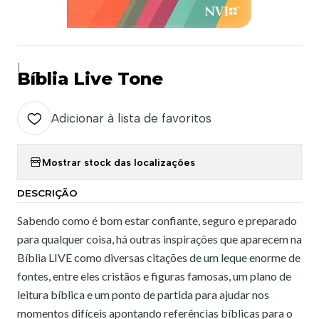
|
Bíblia Live Tone
Adicionar à lista de favoritos
Mostrar stock das localizações
DESCRIÇÃO
Sabendo como é bom estar confiante, seguro e preparado
para qualquer coisa, há outras inspirações que aparecem na
Bíblia LIVE como diversas citações de um leque enorme de
fontes, entre eles cristãos e figuras famosas, um plano de
leitura bíblica e um ponto de partida para ajudar nos
momentos difíceis apontando referências bíblicas para o