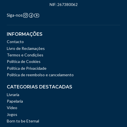
NIF: 267380062
Siga-nos
INFORMAÇÕES
Contacto
Livro de Reclamações
Termos e Condições
Política de Cookies
Política de Privacidade
Politica de reembolso e cancelamento
CATEGORIAS DESTACADAS
Livraria
Papelaria
Vídeo
Jogos
Born to be Eternal