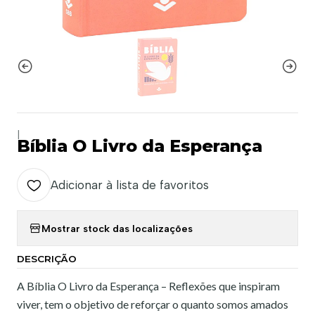
|
Bíblia O Livro da Esperança
Adicionar à lista de favoritos
Mostrar stock das localizações
DESCRIÇÃO
A Bíblia O Livro da Esperança – Reflexões que inspiram
viver, tem o objetivo de reforçar o quanto somos amados