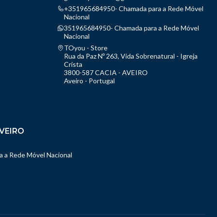
+351965684950- Chamada para a Rede Móvel
Nacional
351965684950- Chamada para a Rede Móvel
Nacional
TOyou - Store
Rua da Paz Nº 263, Vida Sobrenatural - Igreja
Crista
3800-587 CACIA - AVEIRO
Aveiro - Portugal
VEIRO
 a Rede Móvel Nacional