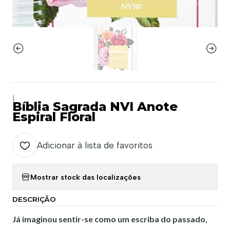
|
Bíblia Sagrada NVI Anote
Espiral Floral
Adicionar à lista de favoritos
Mostrar stock das localizações
DESCRIÇÃO
Já imaginou sentir-se como um escriba do passado,