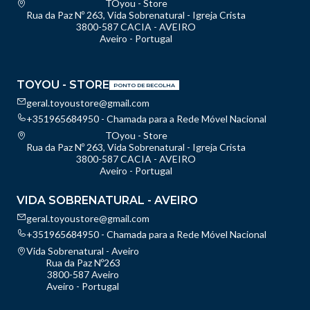
TOyou - Store
Rua da Paz Nº 263, Vida Sobrenatural - Igreja Crista
3800-587 CACIA - AVEIRO
Aveiro - Portugal
TOYOU - STORE
PONTO DE RECOLHA
geral.toyoustore@gmail.com
+351965684950 - Chamada para a Rede Móvel Nacional
TOyou - Store
Rua da Paz Nº 263, Vida Sobrenatural - Igreja Crista
3800-587 CACIA - AVEIRO
Aveiro - Portugal
VIDA SOBRENATURAL - AVEIRO
geral.toyoustore@gmail.com
+351965684950 - Chamada para a Rede Móvel Nacional
Vida Sobrenatural - Aveiro
Rua da Paz Nº263
3800-587 Aveiro
Aveiro - Portugal