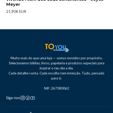
Meyer
21,90€ EUR
Muito mais do que uma loja — somos movidos por propósito.
Selecionamos bíblias, livros, papelaria e produtos especiais para
inspirar o teu dia a dia.
Cada detalhe conta. Cada escolha tem intenção. Tudo, pensado
para ti.
NIF: 267380062
Siga-nos