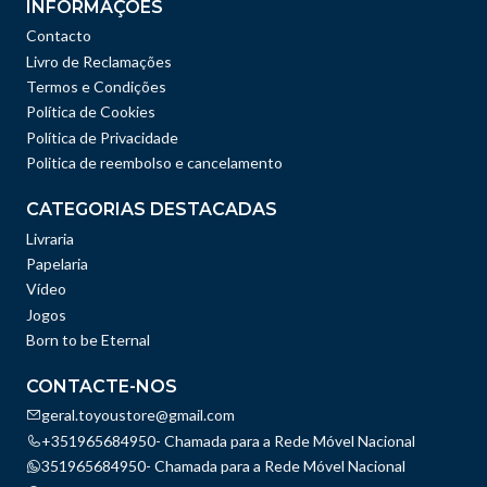
INFORMAÇÕES
Contacto
Livro de Reclamações
Termos e Condições
Política de Cookies
Política de Privacidade
Politica de reembolso e cancelamento
CATEGORIAS DESTACADAS
Livraria
Papelaria
Vídeo
Jogos
Born to be Eternal
CONTACTE-NOS
geral.toyoustore@gmail.com
+351965684950- Chamada para a Rede Móvel Nacional
351965684950- Chamada para a Rede Móvel Nacional