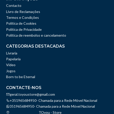
Contacto
Livro de Reclamações
Termos e Condições
Política de Cookies
Política de Privacidade
Politica de reembolso e cancelamento
CATEGORIAS DESTACADAS
Livraria
Papelaria
Vídeo
Jogos
Born to be Eternal
CONTACTE-NOS
geral.toyoustore@gmail.com
+351965684950- Chamada para a Rede Móvel Nacional
351965684950- Chamada para a Rede Móvel Nacional
TOyou - Store