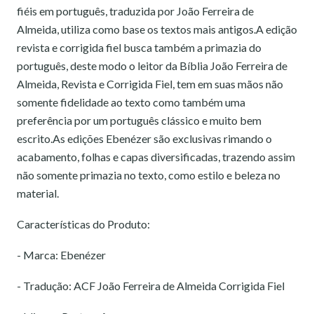
fiéis em português, traduzida por João Ferreira de
Almeida, utiliza como base os textos mais antigos.A edição
revista e corrigida fiel busca também a primazia do
português, deste modo o leitor da Bíblia João Ferreira de
Almeida, Revista e Corrigida Fiel, tem em suas mãos não
somente fidelidade ao texto como também uma
preferência por um português clássico e muito bem
escrito.As edições Ebenézer são exclusivas rimando o
acabamento, folhas e capas diversificadas, trazendo assim
não somente primazia no texto, como estilo e beleza no
material.
Características do Produto:
- Marca: Ebenézer
- Tradução: ACF João Ferreira de Almeida Corrigida Fiel