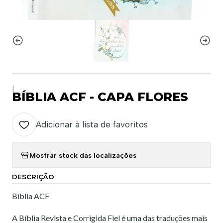
|
BÍBLIA ACF - CAPA FLORES
Adicionar à lista de favoritos
Mostrar stock das localizações
DESCRIÇÃO
Bíblia ACF
A Bíblia Revista e Corrigida Fiel é uma das traduções mais