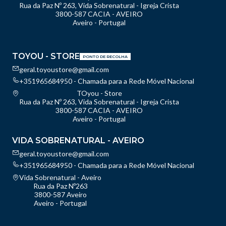
Rua da Paz Nº 263, Vida Sobrenatural - Igreja Crista
3800-587 CACIA - AVEIRO
Aveiro - Portugal
TOYOU - STORE
PONTO DE RECOLHA
geral.toyoustore@gmail.com
+351965684950 - Chamada para a Rede Móvel Nacional
TOyou - Store
Rua da Paz Nº 263, Vida Sobrenatural - Igreja Crista
3800-587 CACIA - AVEIRO
Aveiro - Portugal
VIDA SOBRENATURAL - AVEIRO
geral.toyoustore@gmail.com
+351965684950 - Chamada para a Rede Móvel Nacional
Vida Sobrenatural - Aveiro
Rua da Paz Nº263
3800-587 Aveiro
Aveiro - Portugal