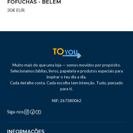
FOFUCHAS - BELÉM
30€ EUR
Muito mais do que uma loja — somos movidos por propósito.
Selecionamos bíblias, livros, papelaria e produtos especiais para
inspirar o teu dia a dia.
Cada detalhe conta. Cada escolha tem intenção. Tudo, pensado
para ti.
NIF: 267380062
Siga-nos
INFORMAÇÕES