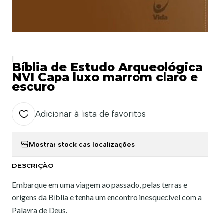
|
Bíblia de Estudo Arqueológica
NVI Capa luxo marrom claro e
escuro
Adicionar à lista de favoritos
Mostrar stock das localizações
DESCRIÇÃO
Embarque em uma viagem ao passado, pelas terras e
origens da Bíblia e tenha um encontro inesquecível com a
Palavra de Deus.