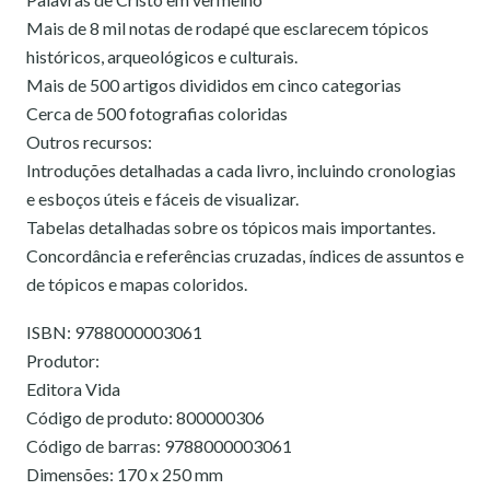
Mais de 8 mil notas de rodapé que esclarecem tópicos
históricos, arqueológicos e culturais.
Mais de 500 artigos divididos em cinco categorias
Cerca de 500 fotografias coloridas
Outros recursos:
Introduções detalhadas a cada livro, incluindo cronologias
e esboços úteis e fáceis de visualizar.
Tabelas detalhadas sobre os tópicos mais importantes.
Concordância e referências cruzadas, índices de assuntos e
de tópicos e mapas coloridos.
ISBN: 9788000003061
Produtor:
Editora Vida
Código de produto: 800000306
Código de barras: 9788000003061
Dimensões: 170 x 250 mm