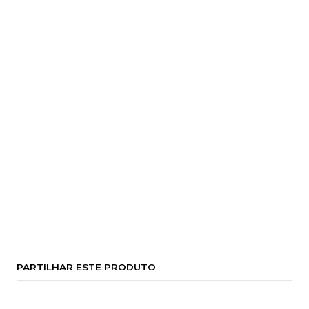
PARTILHAR ESTE PRODUTO