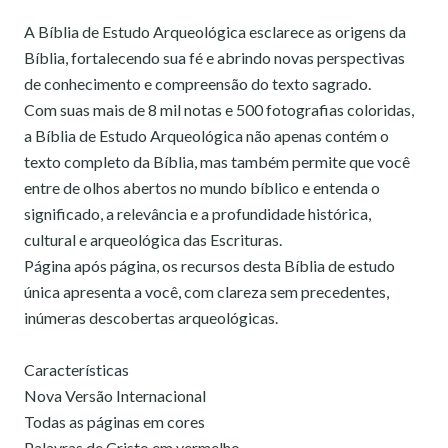
A Bíblia de Estudo Arqueológica esclarece as origens da
Bíblia, fortalecendo sua fé e abrindo novas perspectivas
de conhecimento e compreensão do texto sagrado.
Com suas mais de 8 mil notas e 500 fotografias coloridas,
a Bíblia de Estudo Arqueológica não apenas contém o
texto completo da Bíblia, mas também permite que você
entre de olhos abertos no mundo bíblico e entenda o
significado, a relevância e a profundidade histórica,
cultural e arqueológica das Escrituras.
Página após página, os recursos desta Bíblia de estudo
única apresenta a você, com clareza sem precedentes,
inúmeras descobertas arqueológicas.
Características
Nova Versão Internacional
Todas as páginas em cores
Palavras de Cristo em vermelho