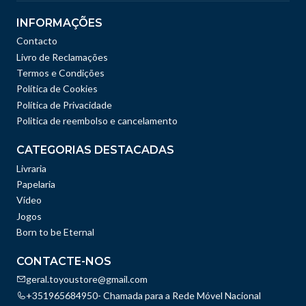
INFORMAÇÕES
Contacto
Livro de Reclamações
Termos e Condições
Política de Cookies
Política de Privacidade
Politica de reembolso e cancelamento
CATEGORIAS DESTACADAS
Livraria
Papelaria
Vídeo
Jogos
Born to be Eternal
CONTACTE-NOS
geral.toyoustore@gmail.com
+351965684950- Chamada para a Rede Móvel Nacional