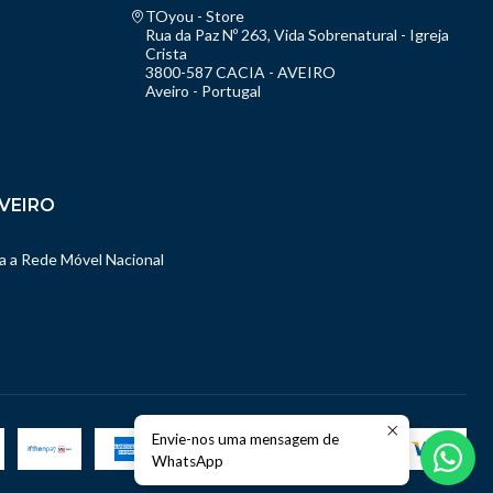
TOyou - Store
Rua da Paz Nº 263, Vida Sobrenatural - Igreja
Crista
3800-587 CACIA - AVEIRO
Aveiro - Portugal
VEIRO
 a Rede Móvel Nacional
Envie-nos uma mensagem de
WhatsApp