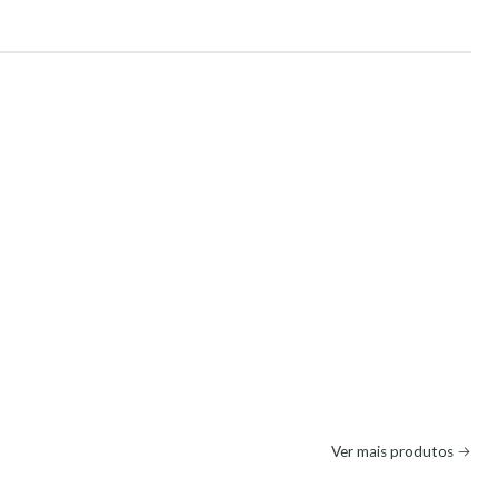
Ver mais produtos