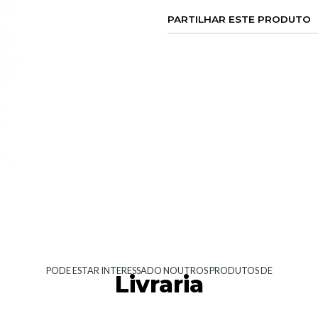
PARTILHAR ESTE PRODUTO
PODE ESTAR INTERESSADO NOUTROS PRODUTOS DE
Livraria