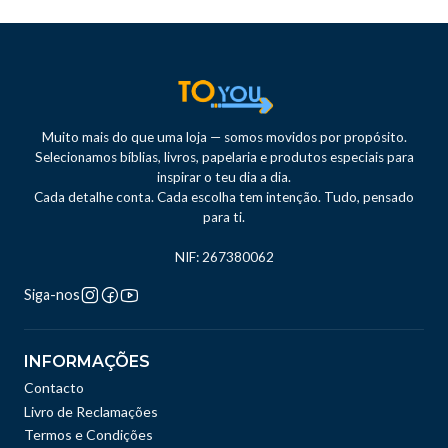
Muito mais do que uma loja — somos movidos por propósito.
Selecionamos bíblias, livros, papelaria e produtos especiais para
inspirar o teu dia a dia.
Cada detalhe conta. Cada escolha tem intenção. Tudo, pensado
para ti.
NIF: 267380062
Siga-nos
INFORMAÇÕES
Contacto
Livro de Reclamações
Termos e Condições