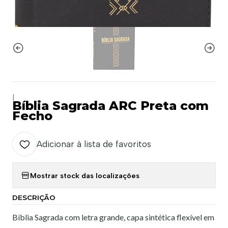
|
Bíblia Sagrada ARC Preta com
Fecho
Adicionar à lista de favoritos
Mostrar stock das localizações
DESCRIÇÃO
Bíblia Sagrada com letra grande, capa sintética flexível em