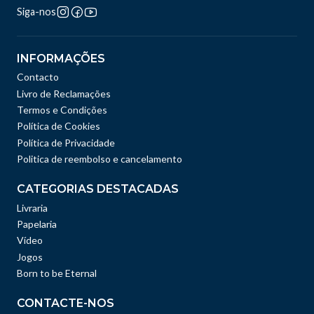
Siga-nos
INFORMAÇÕES
Contacto
Livro de Reclamações
Termos e Condições
Política de Cookies
Política de Privacidade
Politica de reembolso e cancelamento
CATEGORIAS DESTACADAS
Livraria
Papelaria
Vídeo
Jogos
Born to be Eternal
CONTACTE-NOS