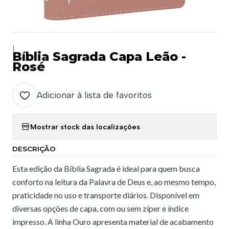
|
Bíblia Sagrada Capa Leão -
Rosé
Adicionar à lista de favoritos
Mostrar stock das localizações
DESCRIÇÃO
Esta edição da Bíblia Sagrada é ideal para quem busca
conforto na leitura da Palavra de Deus e, ao mesmo tempo,
praticidade no uso e transporte diários. Disponível em
diversas opções de capa, com ou sem zíper e índice
impresso. A linha Ouro apresenta material de acabamento