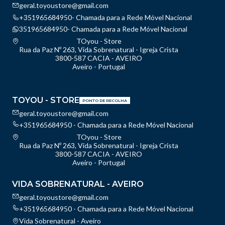
geral.toyoustore@gmail.com
+351965684950- Chamada para a Rede Móvel Nacional
351965684950- Chamada para a Rede Móvel Nacional
TOyou - Store
Rua da Paz Nº 263, Vida Sobrenatural - Igreja Crista
3800-587 CACIA - AVEIRO
Aveiro - Portugal
TOYOU - STORE
PONTO DE RECOLHA
geral.toyoustore@gmail.com
+351965684950 - Chamada para a Rede Móvel Nacional
TOyou - Store
Rua da Paz Nº 263, Vida Sobrenatural - Igreja Crista
3800-587 CACIA - AVEIRO
Aveiro - Portugal
VIDA SOBRENATURAL - AVEIRO
geral.toyoustore@gmail.com
+351965684950 - Chamada para a Rede Móvel Nacional
Vida Sobrenatural - Aveiro