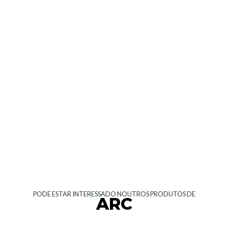
PODE ESTAR INTERESSADO NOUTROS PRODUTOS DE
ARC