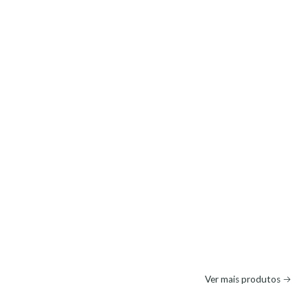
Ver mais produtos