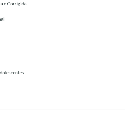
a e Corrigida
al
dolescentes