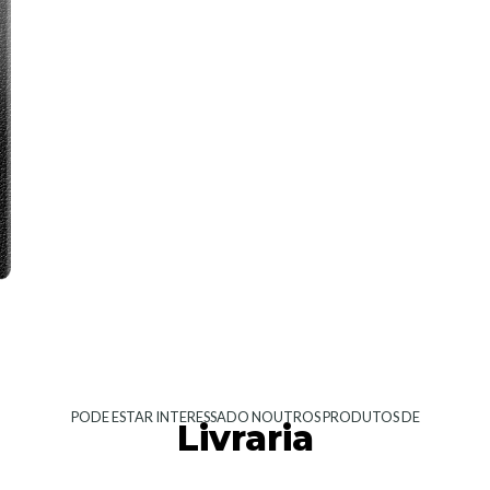
PODE ESTAR INTERESSADO NOUTROS PRODUTOS DE
Livraria