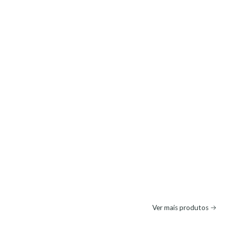
Ver mais produtos