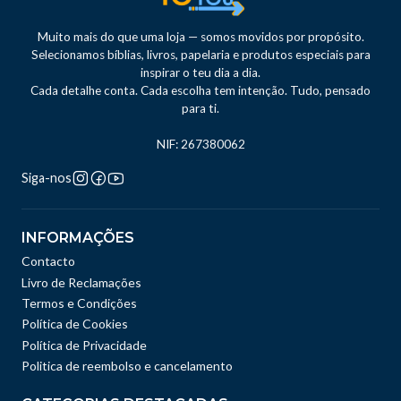
Muito mais do que uma loja — somos movidos por propósito.
Selecionamos bíblias, livros, papelaria e produtos especiais para
inspirar o teu dia a dia.
Cada detalhe conta. Cada escolha tem intenção. Tudo, pensado
para ti.
NIF: 267380062
Siga-nos
INFORMAÇÕES
Contacto
Livro de Reclamações
Termos e Condições
Política de Cookies
Política de Privacidade
Politica de reembolso e cancelamento