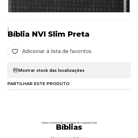
|
Bíblia NVI Slim Preta
Adicionar à lista de favoritos
Mostrar stock das localizações
PARTILHAR ESTE PRODUTO
PODE ESTAR INTERESSADO NOUTROS PRODUTOS DE
Bíblias