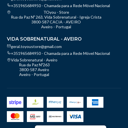
+351965684950 - Chamada para a Rede Móvel Nacional
TOyou - Store
Rua da Paz Nº 263, Vida Sobrenatural - Igreja Crista
3800-587 CACIA - AVEIRO
Aveiro - Portugal
VIDA SOBRENATURAL - AVEIRO
geral.toyoustore@gmail.com
+351965684950 - Chamada para a Rede Móvel Nacional
Vida Sobrenatural - Aveiro
Rua da Paz Nº263
3800-587 Aveiro
Aveiro - Portugal