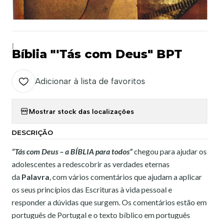
|
Bíblia "'Tás com Deus" BPT
Adicionar à lista de favoritos
Mostrar stock das localizações
DESCRIÇÃO
“Tás com Deus – a BÍBLIA para todos”
chegou para ajudar os
adolescentes a redescobrir as verdades eternas
da
Palavra
, com vários comentários que ajudam a aplicar
os seus princípios das Escrituras à vida pessoal e
responder a dúvidas que surgem. Os comentários estão em
português de Portugal e o texto bíblico em português