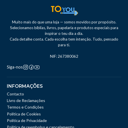
Muito mais do que uma loja — somos movidos por propósito.
Selecionamos bíblias, livros, papelaria e produtos especiais para
inspirar o teu dia a dia.
Cada detalhe conta. Cada escolha tem intenção. Tudo, pensado
para ti.
NIF: 267380062
Siga-nos
INFORMAÇÕES
Contacto
Livro de Reclamações
Termos e Condições
Política de Cookies
Política de Privacidade
Politica de reembolso e cancelamento