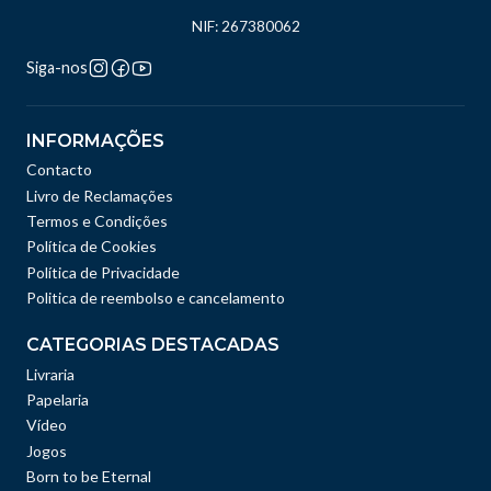
NIF: 267380062
Siga-nos
INFORMAÇÕES
Contacto
Livro de Reclamações
Termos e Condições
Política de Cookies
Política de Privacidade
Politica de reembolso e cancelamento
CATEGORIAS DESTACADAS
Livraria
Papelaria
Vídeo
Jogos
Born to be Eternal