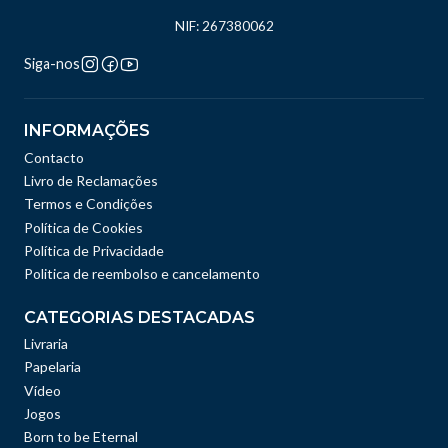
NIF: 267380062
Siga-nos
INFORMAÇÕES
Contacto
Livro de Reclamações
Termos e Condições
Política de Cookies
Política de Privacidade
Politica de reembolso e cancelamento
CATEGORIAS DESTACADAS
Livraria
Papelaria
Vídeo
Jogos
Born to be Eternal