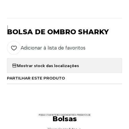
|
BOLSA DE OMBRO SHARKY
Adicionar à lista de favoritos
Mostrar stock das localizações
PARTILHAR ESTE PRODUTO
PODE ESTAR INTERESSADO NOUTROS PRODUTOS DE
Bolsas