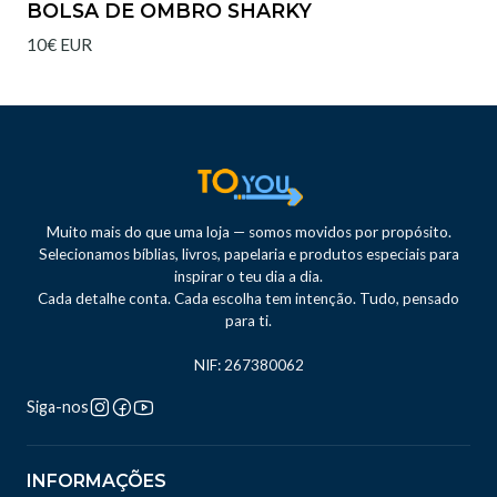
BOLSA DE OMBRO SHARKY
10€ EUR
Muito mais do que uma loja — somos movidos por propósito.
Selecionamos bíblias, livros, papelaria e produtos especiais para
inspirar o teu dia a dia.
Cada detalhe conta. Cada escolha tem intenção. Tudo, pensado
para ti.
NIF: 267380062
Siga-nos
INFORMAÇÕES