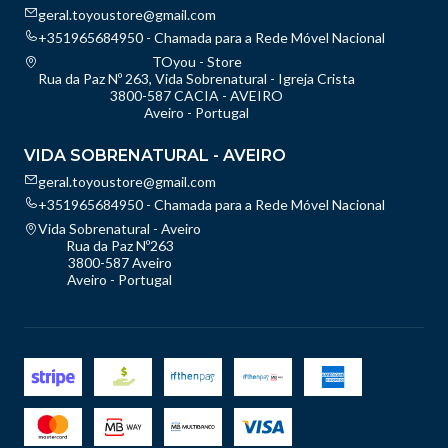
geral.toyoustore@gmail.com
+351965684950 - Chamada para a Rede Móvel Nacional
TOyou - Store
Rua da Paz Nº 263, Vida Sobrenatural - Igreja Crista
3800-587 CACIA - AVEIRO
Aveiro - Portugal
VIDA SOBRENATURAL - AVEIRO
geral.toyoustore@gmail.com
+351965684950 - Chamada para a Rede Móvel Nacional
Vida Sobrenatural - Aveiro
Rua da Paz Nº263
3800-587 Aveiro
Aveiro - Portugal