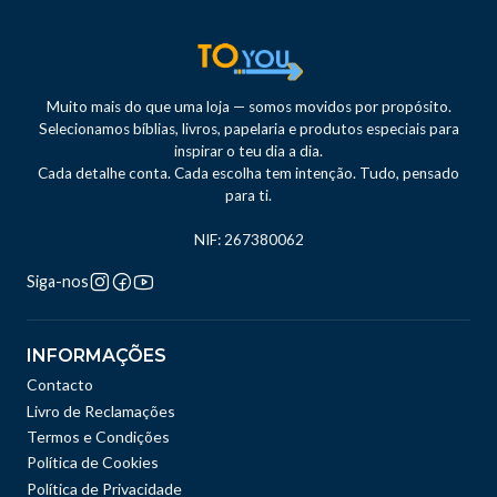
Muito mais do que uma loja — somos movidos por propósito.
Selecionamos bíblias, livros, papelaria e produtos especiais para
inspirar o teu dia a dia.
Cada detalhe conta. Cada escolha tem intenção. Tudo, pensado
para ti.
NIF: 267380062
Siga-nos
INFORMAÇÕES
Contacto
Livro de Reclamações
Termos e Condições
Política de Cookies
Política de Privacidade