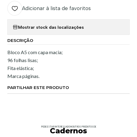
Adicionar à lista de favoritos
Mostrar stock das localizações
DESCRIÇÃO
Bloco A5 com capa macia;
96 folhas lisas;
Fita elástica;
Marca páginas.
PARTILHAR ESTE PRODUTO
PODE ESTAR INTERESSADO NOUTROS PRODUTOS DE
Cadernos