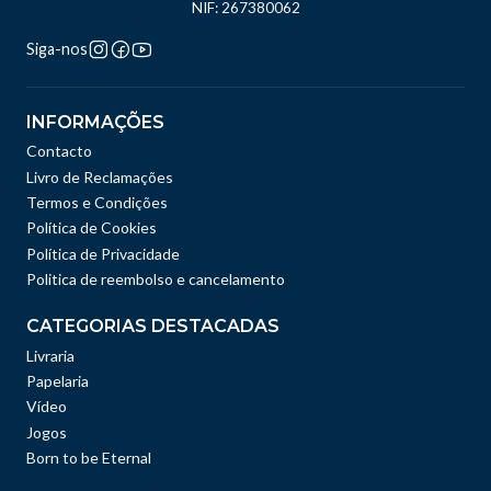
NIF: 267380062
Siga-nos
INFORMAÇÕES
Contacto
Livro de Reclamações
Termos e Condições
Política de Cookies
Política de Privacidade
Politica de reembolso e cancelamento
CATEGORIAS DESTACADAS
Livraria
Papelaria
Vídeo
Jogos
Born to be Eternal