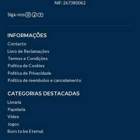
NIF: 267380062
Siga-nos
INFORMAÇÕES
Contacto
Livro de Reclamações
Termos e Condições
Política de Cookies
Política de Privacidade
Politica de reembolso e cancelamento
CATEGORIAS DESTACADAS
Livraria
Papelaria
Vídeo
Jogos
Born to be Eternal