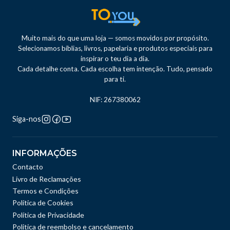
Muito mais do que uma loja — somos movidos por propósito.
Selecionamos bíblias, livros, papelaria e produtos especiais para
inspirar o teu dia a dia.
Cada detalhe conta. Cada escolha tem intenção. Tudo, pensado
para ti.
NIF: 267380062
Siga-nos
INFORMAÇÕES
Contacto
Livro de Reclamações
Termos e Condições
Política de Cookies
Política de Privacidade
Politica de reembolso e cancelamento