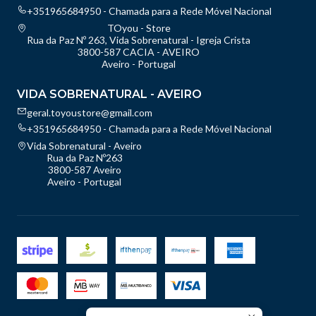
+351965684950 - Chamada para a Rede Móvel Nacional
TOyou - Store
Rua da Paz Nº 263, Vida Sobrenatural - Igreja Crista
3800-587 CACIA - AVEIRO
Aveiro - Portugal
VIDA SOBRENATURAL - AVEIRO
geral.toyoustore@gmail.com
+351965684950 - Chamada para a Rede Móvel Nacional
Vida Sobrenatural - Aveiro
Rua da Paz Nº263
3800-587 Aveiro
Aveiro - Portugal