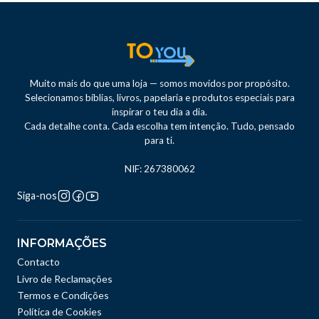
Muito mais do que uma loja — somos movidos por propósito.
Selecionamos bíblias, livros, papelaria e produtos especiais para
inspirar o teu dia a dia.
Cada detalhe conta. Cada escolha tem intenção. Tudo, pensado
para ti.
NIF: 267380062
Siga-nos
INFORMAÇÕES
Contacto
Livro de Reclamações
Termos e Condições
Política de Cookies