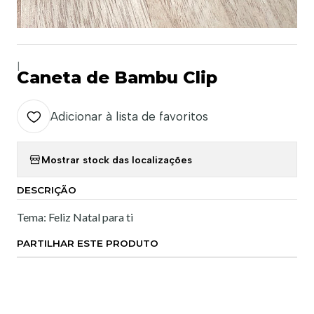
|
Caneta de Bambu Clip
Adicionar à lista de favoritos
Mostrar stock das localizações
DESCRIÇÃO
Tema: Feliz Natal para ti
PARTILHAR ESTE PRODUTO