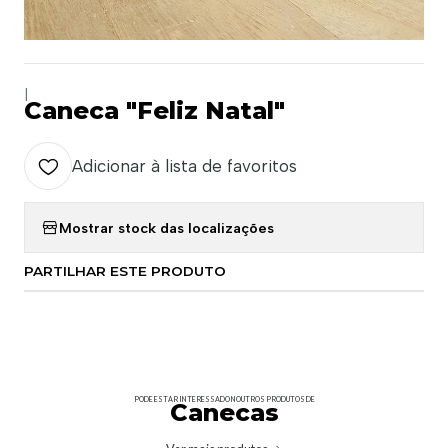
|
Caneca "Feliz Natal"
Adicionar à lista de favoritos
Mostrar stock das localizações
PARTILHAR ESTE PRODUTO
PODE ESTAR INTERESSADO NOUTROS PRODUTOS DE
Canecas