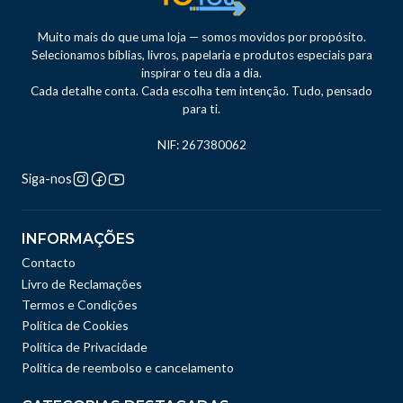
Muito mais do que uma loja — somos movidos por propósito.
Selecionamos bíblias, livros, papelaria e produtos especiais para
inspirar o teu dia a dia.
Cada detalhe conta. Cada escolha tem intenção. Tudo, pensado
para ti.
NIF: 267380062
Siga-nos
INFORMAÇÕES
Contacto
Livro de Reclamações
Termos e Condições
Política de Cookies
Política de Privacidade
Politica de reembolso e cancelamento