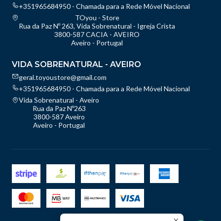
+351965684950 - Chamada para a Rede Móvel Nacional
TOyou - Store
Rua da Paz Nº 263, Vida Sobrenatural - Igreja Crista
3800-587 CACIA - AVEIRO
Aveiro - Portugal
VIDA SOBRENATURAL - AVEIRO
geral.toyoustore@gmail.com
+351965684950 - Chamada para a Rede Móvel Nacional
Vida Sobrenatural - Aveiro
Rua da Paz Nº263
3800-587 Aveiro
Aveiro - Portugal