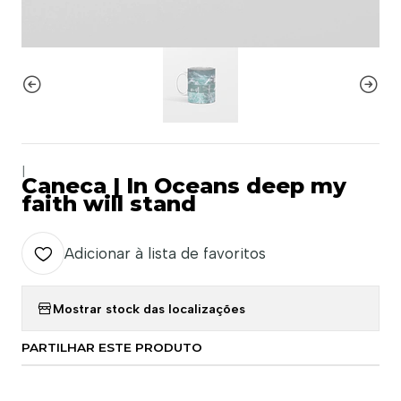
|
Caneca | In Oceans deep my
faith will stand
Adicionar à lista de favoritos
Mostrar stock das localizações
PARTILHAR ESTE PRODUTO