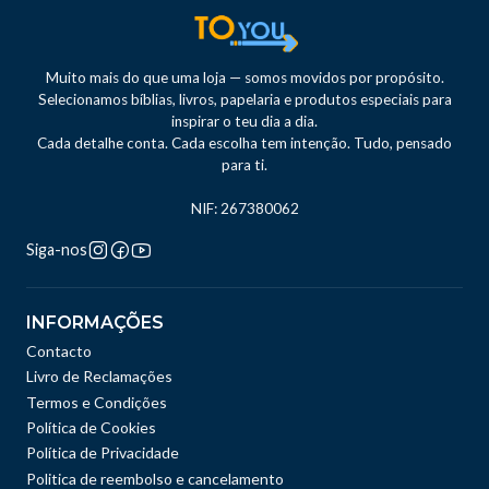
Muito mais do que uma loja — somos movidos por propósito.
Selecionamos bíblias, livros, papelaria e produtos especiais para
inspirar o teu dia a dia.
Cada detalhe conta. Cada escolha tem intenção. Tudo, pensado
para ti.
NIF: 267380062
Siga-nos
INFORMAÇÕES
Contacto
Livro de Reclamações
Termos e Condições
Política de Cookies
Política de Privacidade
Politica de reembolso e cancelamento