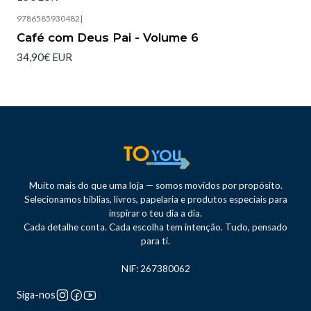
9786585930482
|
Café com Deus Pai - Volume 6
34,90€ EUR
Muito mais do que uma loja — somos movidos por propósito.
Selecionamos bíblias, livros, papelaria e produtos especiais para
inspirar o teu dia a dia.
Cada detalhe conta. Cada escolha tem intenção. Tudo, pensado
para ti.
NIF: 267380062
Siga-nos