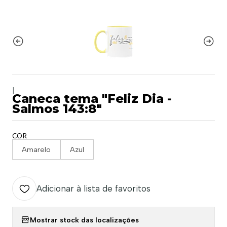
|
Caneca tema "Feliz Dia -
Salmos 143:8"
COR
Amarelo
Azul
Adicionar à lista de favoritos
Mostrar stock das localizações