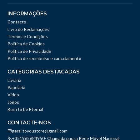
INFORMAÇÕES
Contacto
Livro de Reclamações
Termos e Condições
Política de Cookies
Política de Privacidade
Politica de reembolso e cancelamento
CATEGORIAS DESTACADAS
Livraria
Papelaria
Vídeo
Jogos
Born to be Eternal
CONTACTE-NOS
geral.toyoustore@gmail.com
+351965684950- Chamada para a Rede Móvel Nacional