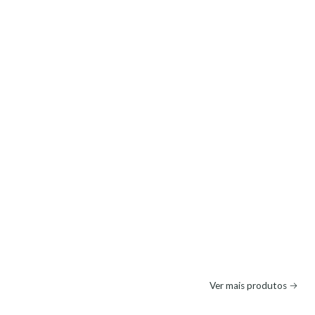
Ver mais produtos