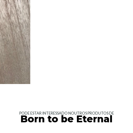
PODE ESTAR INTERESSADO NOUTROS PRODUTOS DE
Born to be Eternal