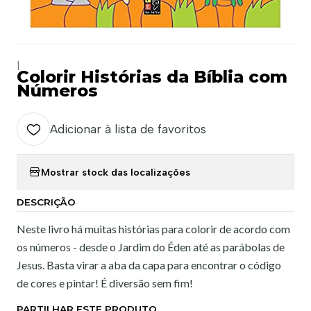
|
Colorir Histórias da Bíblia com
Números
Adicionar à lista de favoritos
Mostrar stock das localizações
DESCRIÇÃO
Neste livro há muitas histórias para colorir de acordo com
os números - desde o Jardim do Éden até as parábolas de
Jesus. Basta virar a aba da capa para encontrar o código
de cores e pintar! É diversão sem fim!
PARTILHAR ESTE PRODUTO