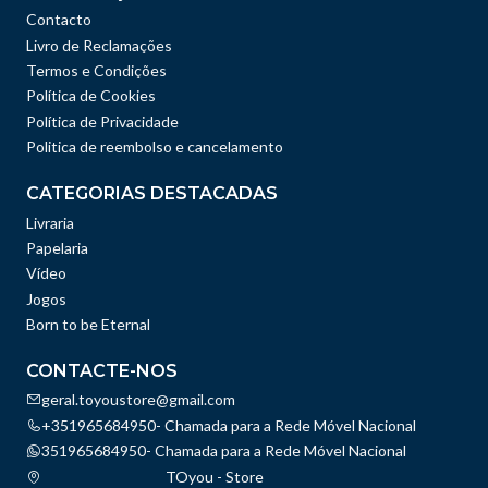
Contacto
Livro de Reclamações
Termos e Condições
Política de Cookies
Política de Privacidade
Politica de reembolso e cancelamento
CATEGORIAS DESTACADAS
Livraria
Papelaria
Vídeo
Jogos
Born to be Eternal
CONTACTE-NOS
geral.toyoustore@gmail.com
+351965684950- Chamada para a Rede Móvel Nacional
351965684950- Chamada para a Rede Móvel Nacional
TOyou - Store