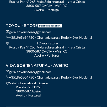
Rua da Paz Nº 263, Vida Sobrenatural - Igreja Crista
3800-587 CACIA - AVEIRO
Aveiro - Portugal
TOYOU - STORE
PONTO DE RECOLHA
geral.toyoustore@gmail.com
+351965684950 - Chamada para a Rede Móvel Nacional
TOyou - Store
Rua da Paz Nº 263, Vida Sobrenatural - Igreja Crista
3800-587 CACIA - AVEIRO
Aveiro - Portugal
VIDA SOBRENATURAL - AVEIRO
geral.toyoustore@gmail.com
+351965684950 - Chamada para a Rede Móvel Nacional
Vida Sobrenatural - Aveiro
Rua da Paz Nº263
3800-587 Aveiro
Aveiro - Portugal