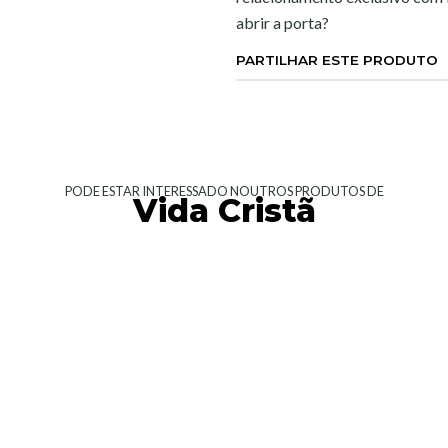
abrir a porta?
PARTILHAR ESTE PRODUTO
PODE ESTAR INTERESSADO NOUTROS PRODUTOS DE
Vida Cristã