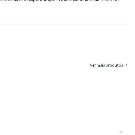
Ver mais produtos