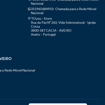
Nacional
351965684950- Chamada para a Rede Móvel
Nacional
TOyou - Store
Rua da Paz Nº 263, Vida Sobrenatural - Igreja
Crista
3800-587 CACIA - AVEIRO
Aveiro - Portugal
VEIRO
 a Rede Móvel Nacional