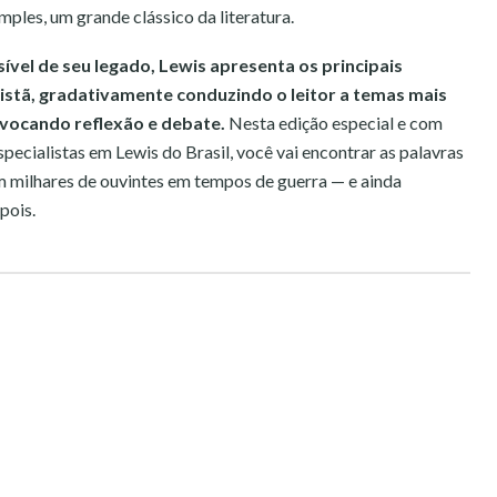
mples, um grande clássico da literatura.
ível de seu legado, Lewis apresenta os principais
stã, gradativamente conduzindo o leitor a temas mais
vocando reflexão e debate.
Nesta edição especial e com
pecialistas em Lewis do Brasil, você vai encontrar as palavras
m milhares de ouvintes em tempos de guerra — e ainda
pois.