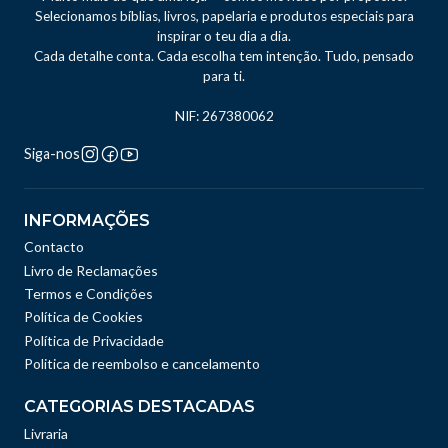
Selecionamos bíblias, livros, papelaria e produtos especiais para
inspirar o teu dia a dia.
Cada detalhe conta. Cada escolha tem intenção. Tudo, pensado
para ti.
NIF: 267380062
Siga-nos
INFORMAÇÕES
Contacto
Livro de Reclamações
Termos e Condições
Política de Cookies
Política de Privacidade
Politica de reembolso e cancelamento
CATEGORIAS DESTACADAS
Livraria