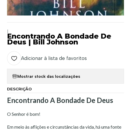
|
Encontrando A Bondade De
Deus | Bill Johnson
Adicionar à lista de favoritos
Mostrar stock das localizações
DESCRIÇÃO
Encontrando A Bondade De Deus
O Senhor é bom!
Em meio às aflições e circunstâncias da vida, há uma fonte