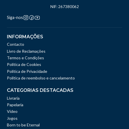
NIF: 267380062
Siga-nos
INFORMAÇÕES
Contacto
Livro de Reclamações
Termos e Condições
Política de Cookies
Política de Privacidade
Politica de reembolso e cancelamento
CATEGORIAS DESTACADAS
Livraria
Papelaria
Vídeo
Jogos
Born to be Eternal