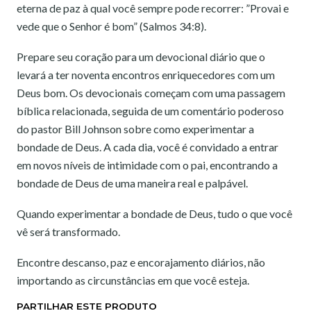
eterna de paz à qual você sempre pode recorrer: ”Provai e
vede que o Senhor é bom” (Salmos 34:8).
Prepare seu coração para um devocional diário que o
levará a ter noventa encontros enriquecedores com um
Deus bom. Os devocionais começam com uma passagem
bíblica relacionada, seguida de um comentário poderoso
do pastor Bill Johnson sobre como experimentar a
bondade de Deus. A cada dia, você é convidado a entrar
em novos níveis de intimidade com o pai, encontrando a
bondade de Deus de uma maneira real e palpável.
Quando experimentar a bondade de Deus, tudo o que você
vê será transformado.
Encontre descanso, paz e encorajamento diários, não
importando as circunstâncias em que você esteja.
PARTILHAR ESTE PRODUTO