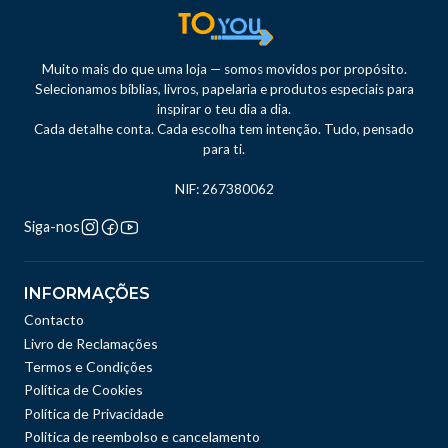
Muito mais do que uma loja — somos movidos por propósito.
Selecionamos bíblias, livros, papelaria e produtos especiais para
inspirar o teu dia a dia.
Cada detalhe conta. Cada escolha tem intenção. Tudo, pensado
para ti.
NIF: 267380062
Siga-nos
INFORMAÇÕES
Contacto
Livro de Reclamações
Termos e Condições
Política de Cookies
Política de Privacidade
Politica de reembolso e cancelamento