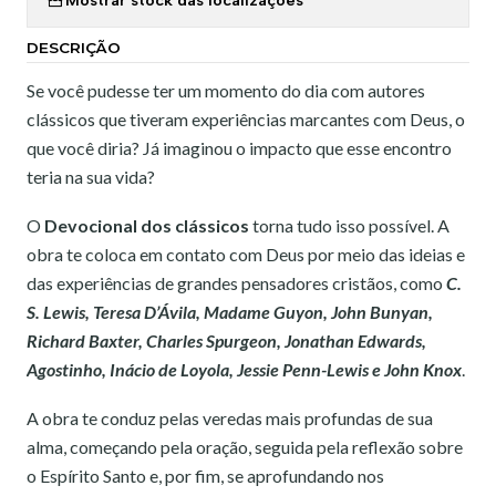
DESCRIÇÃO
Se você pudesse ter um momento do dia com autores
clássicos que tiveram experiências marcantes com Deus, o
que você diria? Já imaginou o impacto que esse encontro
teria na sua vida?
O
Devocional dos clássicos
torna tudo isso possível. A
obra te coloca em contato com Deus por meio das ideias e
das experiências de grandes pensadores cristãos, como
C.
S. Lewis, Teresa D’Ávila, Madame Guyon, John Bunyan,
Richard Baxter, Charles Spurgeon, Jonathan Edwards,
Agostinho, Inácio de Loyola, Jessie Penn-Lewis e John Knox
.
A obra te conduz pelas veredas mais profundas de sua
alma, começando pela oração, seguida pela reflexão sobre
o Espírito Santo e, por fim, se aprofundando nos