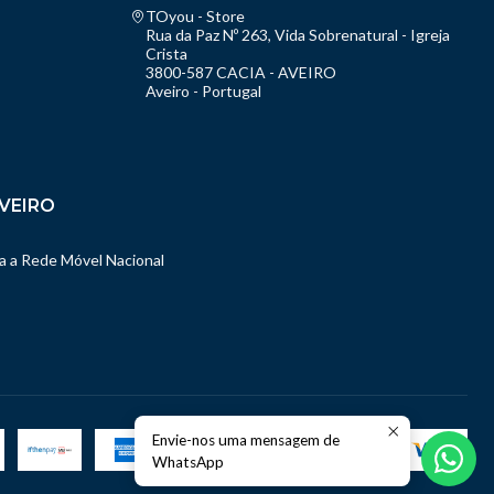
TOyou - Store
Rua da Paz Nº 263, Vida Sobrenatural - Igreja
Crista
3800-587 CACIA - AVEIRO
Aveiro - Portugal
VEIRO
 a Rede Móvel Nacional
Envie-nos uma mensagem de
WhatsApp