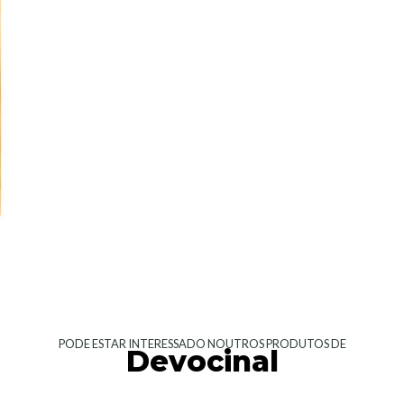
PODE ESTAR INTERESSADO NOUTROS PRODUTOS DE
Devocinal