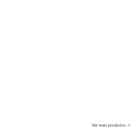
Ver mais produtos