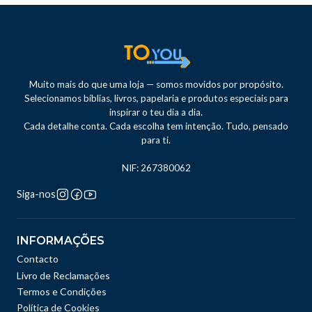
Muito mais do que uma loja — somos movidos por propósito.
Selecionamos bíblias, livros, papelaria e produtos especiais para
inspirar o teu dia a dia.
Cada detalhe conta. Cada escolha tem intenção. Tudo, pensado
para ti.
NIF: 267380062
Siga-nos
INFORMAÇÕES
Contacto
Livro de Reclamações
Termos e Condições
Política de Cookies