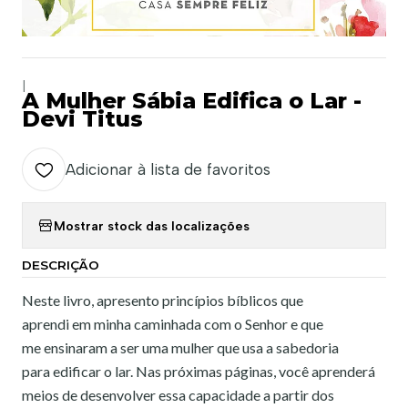
|
A Mulher Sábia Edifica o Lar -
Devi Titus
Adicionar à lista de favoritos
Mostrar stock das localizações
DESCRIÇÃO
Neste livro, apresento princípios bíblicos que
aprendi em minha caminhada com o Senhor e que
me ensinaram a ser uma mulher que usa a sabedoria
para edificar o lar. Nas próximas páginas, você aprenderá
meios de desenvolver essa capacidade a partir dos