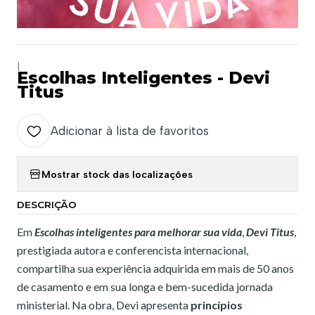
|
Escolhas Inteligentes - Devi
Titus
Adicionar à lista de favoritos
Mostrar stock das localizações
DESCRIÇÃO
Em
Escolhas inteligentes para melhorar sua vida
,
Devi Titus
,
prestigiada autora e conferencista internacional,
compartilha sua experiência adquirida em mais de 50 anos
de casamento e em sua longa e bem-sucedida jornada
ministerial. Na obra, Devi apresenta
princípios