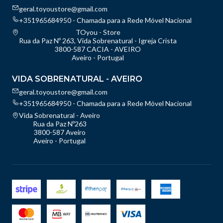
geral.toyoustore@gmail.com
+351965684950 - Chamada para a Rede Móvel Nacional
TOyou - Store
Rua da Paz Nº 263, Vida Sobrenatural - Igreja Crista
3800-587 CACIA - AVEIRO
Aveiro - Portugal
VIDA SOBRENATURAL - AVEIRO
geral.toyoustore@gmail.com
+351965684950 - Chamada para a Rede Móvel Nacional
Vida Sobrenatural - Aveiro
Rua da Paz Nº263
3800-587 Aveiro
Aveiro - Portugal