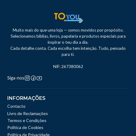
Muito mais do que uma loja — somos movidos por propósito.
Selecionamos bíblias, livros, papelaria e produtos especiais para
inspirar o teu dia a dia.
Cada detalhe conta. Cada escolha tem intenção. Tudo, pensado
para ti.
NIF: 267380062
Siga-nos
INFORMAÇÕES
Contacto
Livro de Reclamações
Termos e Condições
Política de Cookies
Política de Privacidade